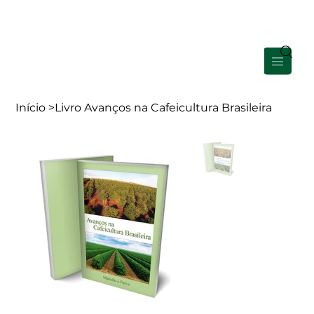
Área de Membros
Início
>
Livro Avanços na Cafeicultura Brasileira