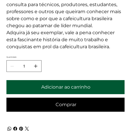
consulta para técnicos, produtores, estudantes,
professores e outros que queiram conhecer mais
sobre como e por que a cafeicultura brasileira
chegou ao patamar de líder mundial.
Adquira já seu exemplar, vale a pena conhecer
esta fascinante história de muito trabalho e
conquistas em prol da cafeicultura brasileira.
Quantidade
Adicionar ao carrinho
Comprar