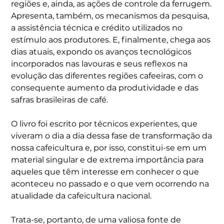
regiões e, ainda, as ações de controle da ferrugem.
Apresenta, também, os mecanismos da pesquisa,
a assistência técnica e crédito utilizados no
estímulo aos produtores. E, finalmente, chega aos
dias atuais, expondo os avanços tecnológicos
incorporados nas lavouras e seus reflexos na
evolução das diferentes regiões cafeeiras, com o
consequente aumento da produtividade e das
safras brasileiras de café.
O livro foi escrito por técnicos experientes, que
viveram o dia a dia dessa fase de transformação da
nossa cafeicultura e, por isso, constitui-se em um
material singular e de extrema importância para
aqueles que têm interesse em conhecer o que
aconteceu no passado e o que vem ocorrendo na
atualidade da cafeicultura nacional.
Trata-se, portanto, de uma valiosa fonte de