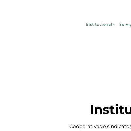
Institucional
Servi
Instit
Cooperativas e sindicatos