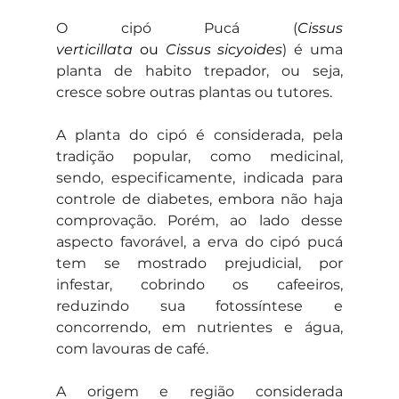
O cipó Pucá (
Cissus 
verticillata
 ou 
Cissus sicyoides
) é uma 
planta de habito trepador, ou seja, 
cresce sobre outras plantas ou tutores.
A planta do cipó é considerada, pela 
tradição popular, como medicinal, 
sendo, especificamente, indicada para 
controle de diabetes, embora não haja 
comprovação. Porém, ao lado desse 
aspecto favorável, a erva do cipó pucá 
tem se mostrado prejudicial, por 
infestar, cobrindo os cafeeiros, 
reduzindo sua fotossíntese e 
concorrendo, em nutrientes e água, 
com lavouras de café.
A origem e região considerada 