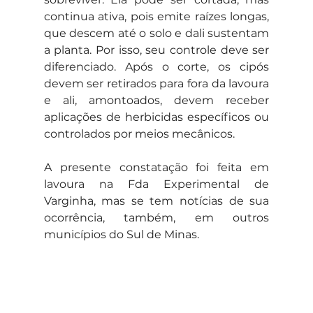
continua ativa, pois emite raízes longas, 
que descem até o solo e dali sustentam 
a planta. Por isso, seu controle deve ser 
diferenciado. Após o corte, os cipós 
devem ser retirados para fora da lavoura 
e ali, amontoados, devem receber 
aplicações de herbicidas específicos ou 
controlados por meios mecânicos.
A presente constatação foi feita em 
lavoura na Fda Experimental de 
Varginha, mas se tem notícias de sua 
ocorrência, também, em outros 
municípios do Sul de Minas.