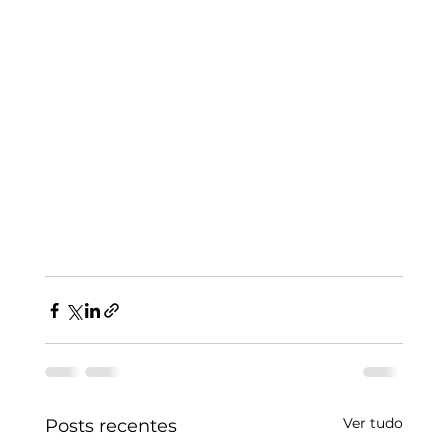
Ver tudo
Posts recentes