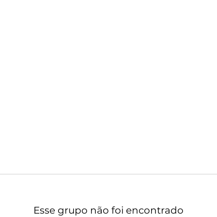
Esse grupo não foi encontrado