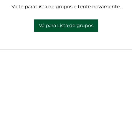
Volte para Lista de grupos e tente novamente.
Vá para Lista de grupos