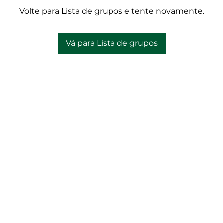
Volte para Lista de grupos e tente novamente.
Vá para Lista de grupos