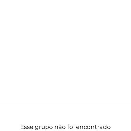
Esse grupo não foi encontrado