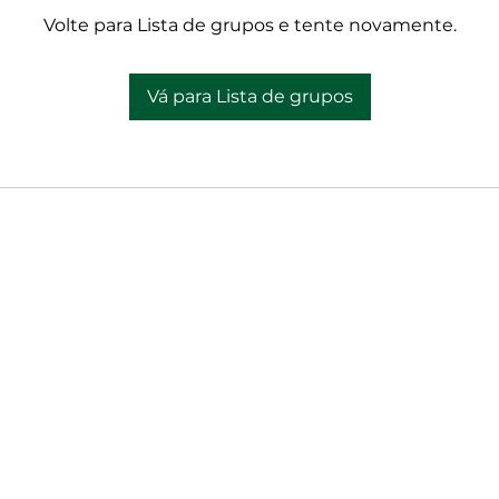
Volte para Lista de grupos e tente novamente.
Vá para Lista de grupos