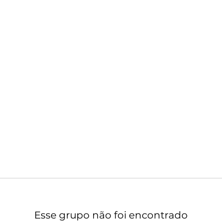
Esse grupo não foi encontrado