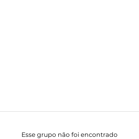
Esse grupo não foi encontrado