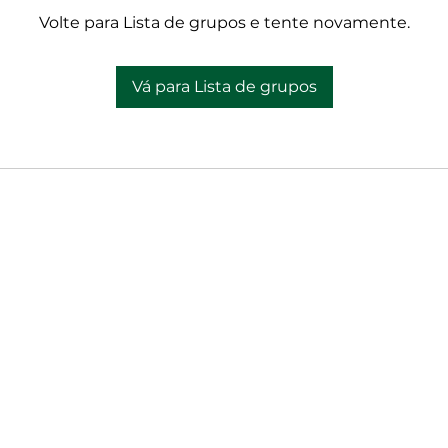
Volte para Lista de grupos e tente novamente.
Vá para Lista de grupos