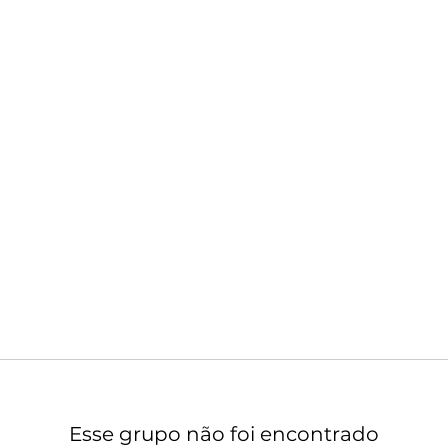
Esse grupo não foi encontrado