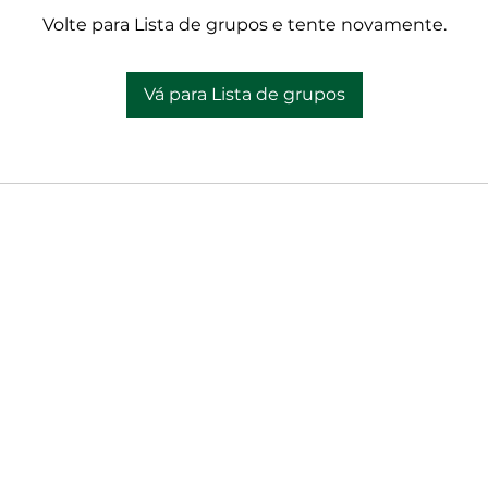
Volte para Lista de grupos e tente novamente.
Vá para Lista de grupos