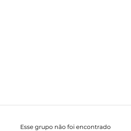
Esse grupo não foi encontrado