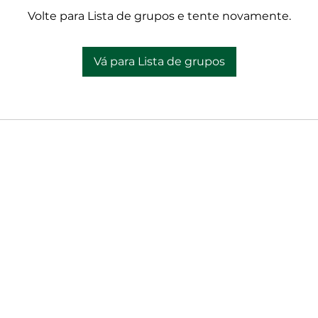
Volte para Lista de grupos e tente novamente.
Vá para Lista de grupos