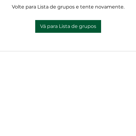
Volte para Lista de grupos e tente novamente.
Vá para Lista de grupos