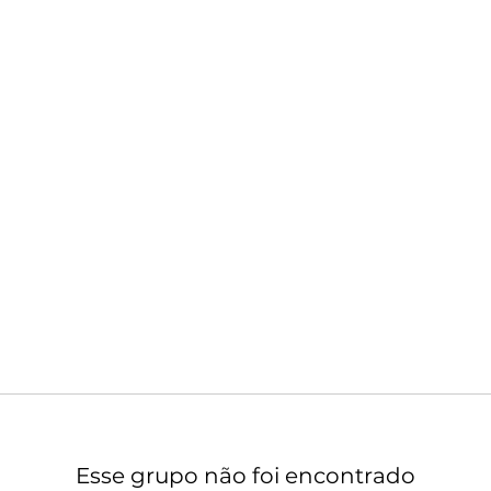
Esse grupo não foi encontrado