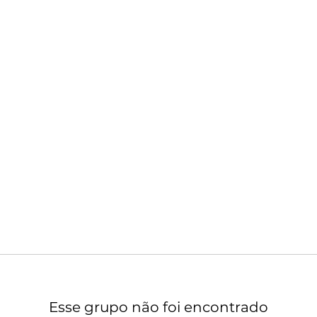
Esse grupo não foi encontrado