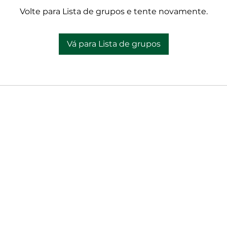
Volte para Lista de grupos e tente novamente.
Vá para Lista de grupos