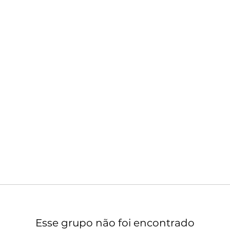
Esse grupo não foi encontrado