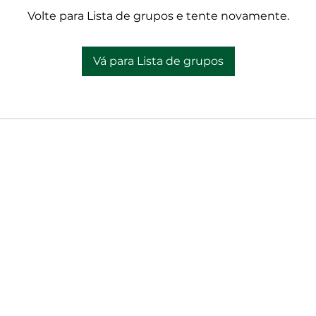
Volte para Lista de grupos e tente novamente.
Vá para Lista de grupos