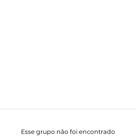
Esse grupo não foi encontrado