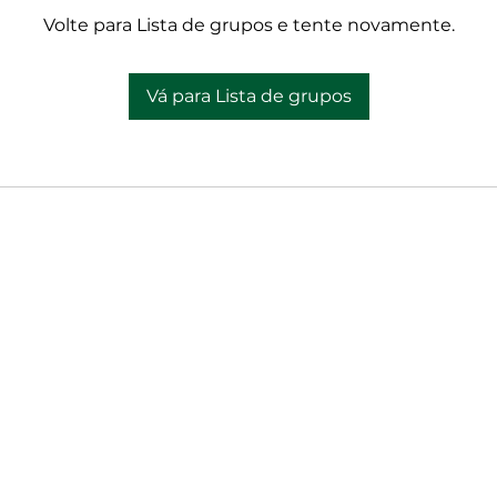
Volte para Lista de grupos e tente novamente.
Vá para Lista de grupos