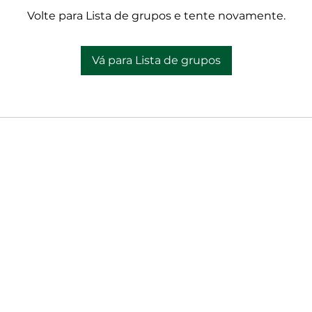
Volte para Lista de grupos e tente novamente.
Vá para Lista de grupos