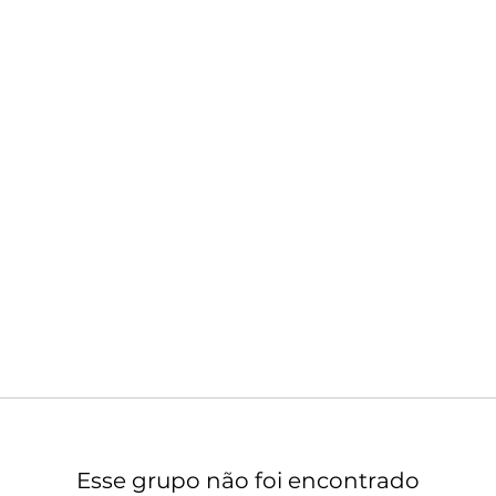
Esse grupo não foi encontrado