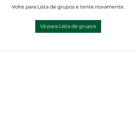
Volte para Lista de grupos e tente novamente.
Vá para Lista de grupos