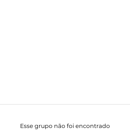
Esse grupo não foi encontrado