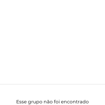
Esse grupo não foi encontrado