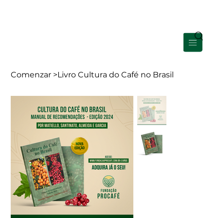
Área de Membros
Comenzar
>
Livro Cultura do Café no Brasil