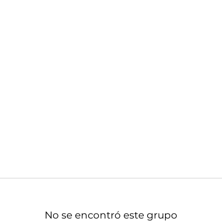
No se encontró este grupo