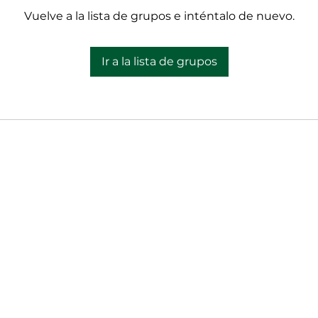
Vuelve a la lista de grupos e inténtalo de nuevo.
Ir a la lista de grupos