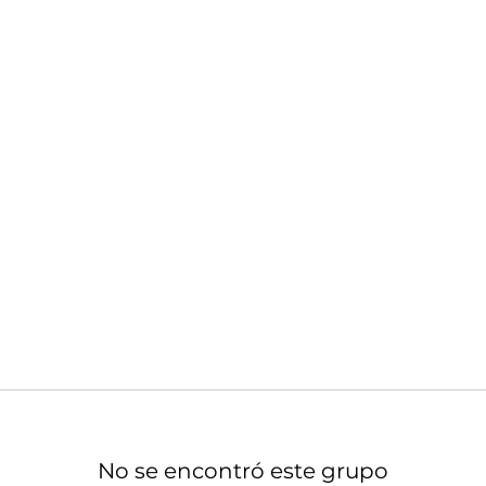
No se encontró este grupo