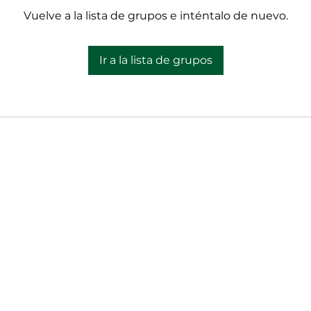
Vuelve a la lista de grupos e inténtalo de nuevo.
Ir a la lista de grupos