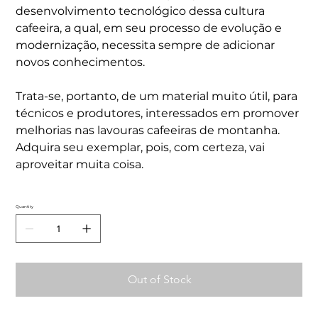
desenvolvimento tecnológico dessa cultura
cafeeira, a qual, em seu processo de evolução e
modernização, necessita sempre de adicionar
novos conhecimentos.
Trata-se, portanto, de um material muito útil, para
técnicos e produtores, interessados em promover
melhorias nas lavouras cafeeiras de montanha.
Adquira seu exemplar, pois, com certeza, vai
aproveitar muita coisa.
Quantity
Out of Stock