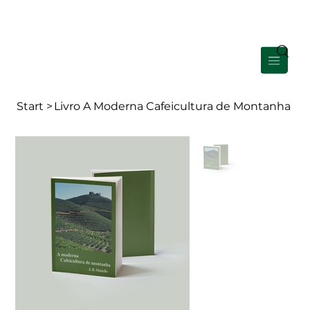
Área de Membros
Start
>
Livro A Moderna Cafeicultura de Montanha