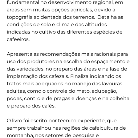
fundamental no desenvolvimento regional, em
áreas sem muitas opções agrícolas, devido à
topografia acidentada dos terrenos. Detalha as
condições de solo e clima e das altitudes
indicadas no cultivo das diferentes espécies de
cafeeiros.
Apresenta as recomendações mais racionais para
uso dos produtores na escolha do espaçamento e
das variedades, no preparo das áreas e na fase de
implantação dos cafezais. Finaliza indicando os
tratos mais adequados no manejo das lavouras
adultas, como o controle do mato, adubação,
podas, controle de pragas e doenças e na colheita
e preparo dos cafés.
O livro foi escrito por técnico experiente, que
sempre trabalhou nas regiões de cafeicultura de
montanha, nos setores de pesquisa e