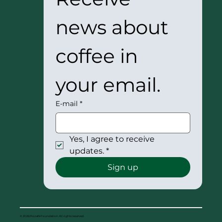
news about 
coffee in 
your email.
E-mail
*
Yes, I agree to receive 
updates.
*
Sign up
© 2026 Procafé Foundation. All rights reserved.