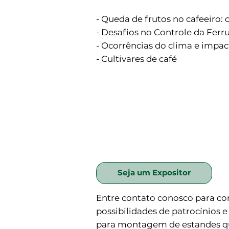
- Queda de frutos no cafeeiro: 
- Desafios no Controle da Fer
- Ocorrências do clima e impac
- Cultivares de café
Seja um Expositor
Entre contato conosco para co
possibilidades de patrocínios 
para montagem de estandes q