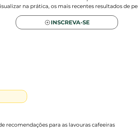
isualizar na prática, os mais recentes resultados de pe
INSCREVA-SE
 de recomendações para as lavouras cafeeiras