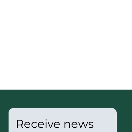
Receive news 