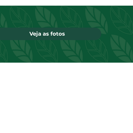
Veja as fotos