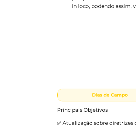
in loco, podendo assim, v
Dias de Campo
Principais Objetivos
✅ Atualização sobre diretrizes