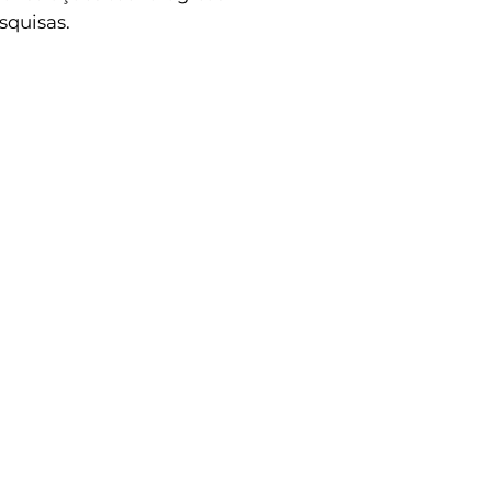
squisas.