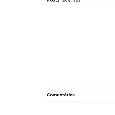
Posts recentes
Comentários