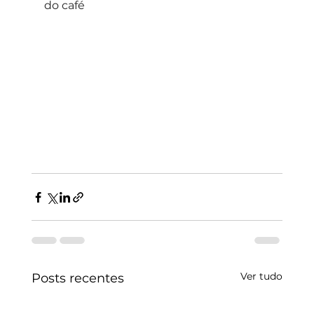
do café
Ver tudo
Posts recentes