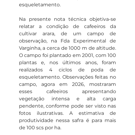
esqueletamento.
Na presente nota técnica objetiva-se 
relatar a condição de cafeeiros da 
cultivar arara, de um campo de 
observação, na Fda Experimental de 
Varginha, a cerca de 1000 m de altitude. 
O campo foi plantado em 2001, com 100 
plantas e, nos últimos anos, foram 
realizados 4 ciclos de poda de 
esqueletamento. Observações feitas no 
campo, agora em 2026, mostraram 
esses cafeeiros apresentando 
vegetação intensa e alta carga 
pendente, conforme pode ser visto nas 
fotos ilustrativas. A estimativa de 
produtividade nessa safra é para mais 
de 100 scs por ha.