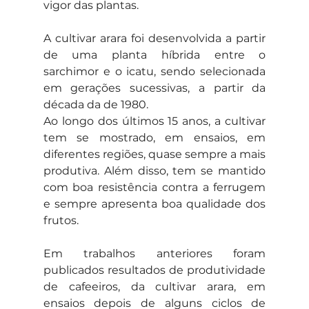
vigor das plantas.
A cultivar arara foi desenvolvida a partir 
de uma planta híbrida entre o 
sarchimor e o icatu, sendo selecionada 
em gerações sucessivas, a partir da 
década da de 1980.
Ao longo dos últimos 15 anos, a cultivar 
tem se mostrado, em ensaios, em 
diferentes regiões, quase sempre a mais 
produtiva. Além disso, tem se mantido 
com boa resistência contra a ferrugem 
e sempre apresenta boa qualidade dos 
frutos.
Em trabalhos anteriores foram 
publicados resultados de produtividade 
de cafeeiros, da cultivar arara, em 
ensaios depois de alguns ciclos de 