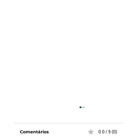
Comentários
0.0 / 5 (0)