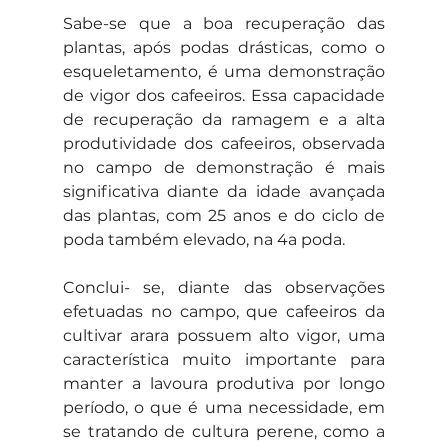
Sabe-se que a boa recuperação das 
plantas, após podas drásticas, como o 
esqueletamento, é uma demonstração 
de vigor dos cafeeiros. Essa capacidade 
de recuperação da ramagem e a alta 
produtividade dos cafeeiros, observada 
no campo de demonstração é mais 
significativa diante da idade avançada 
das plantas, com 25 anos e do ciclo de 
poda também elevado, na 4a poda.
Conclui- se, diante das observações 
efetuadas no campo, que cafeeiros da 
cultivar arara possuem alto vigor, uma 
característica muito importante para 
manter a lavoura produtiva por longo 
período, o que é uma necessidade, em 
se tratando de cultura perene, como a 