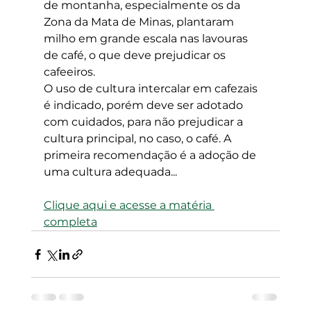
de montanha, especialmente os da 
Zona da Mata de Minas, plantaram 
milho em grande escala nas lavouras 
de café, o que deve prejudicar os 
cafeeiros.
O uso de cultura intercalar em cafezais 
é indicado, porém deve ser adotado 
com cuidados, para não prejudicar a 
cultura principal, no caso, o café. A 
primeira recomendação é a adoção de 
uma cultura adequada...
Clique aqui e acesse a matéria 
completa