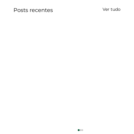
Ver tudo
Posts recentes