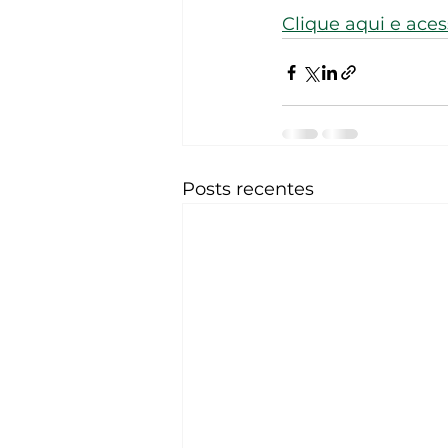
Clique aqui e ace
Posts recentes