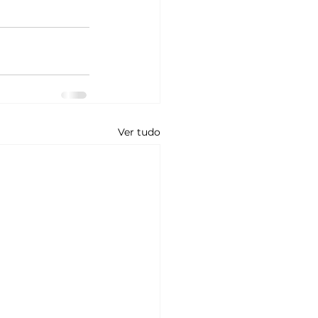
Ver tudo