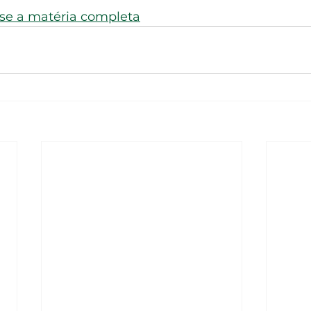
sse a matéria completa