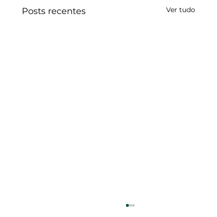
Ver tudo
Posts recentes